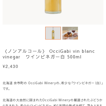
〈ノンアルコール〉 OcciGabi vin blanc
vinegar ワインビネガー白 500ml
¥2,430
北海道 余市町の OcciGabi Wineryの、希少な「ワインビネガー（白）」
です。
北海道の大自然に囲まれたOcciGabi Wineryの厳選されたぶどうか
ら生まれた、希少なワインビネガー。約1年間の熟成を経て、深みとまろ