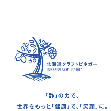
「酢」の力で、
世界をもっと「健康」で、
「笑顔」に。