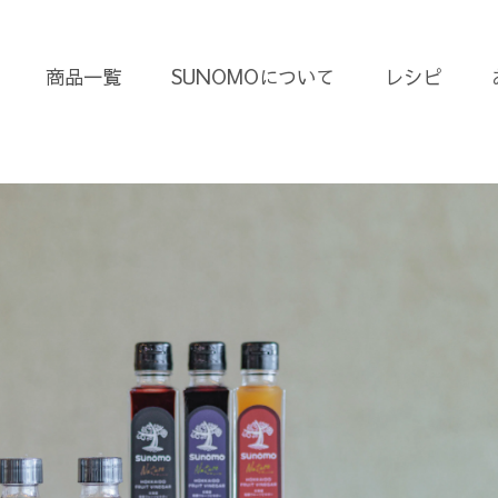
商品一覧
SUNOMOについて
レシピ