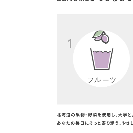
北海道の果物・野菜を使用し、大学と
あなたの毎日にそっと寄り添う、やさ