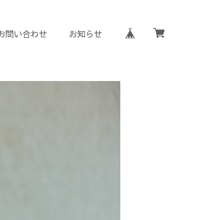
お問い合わせ
お知らせ