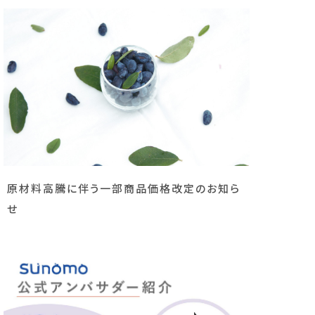
原材料高騰に伴う一部商品価格改定のお知ら
せ