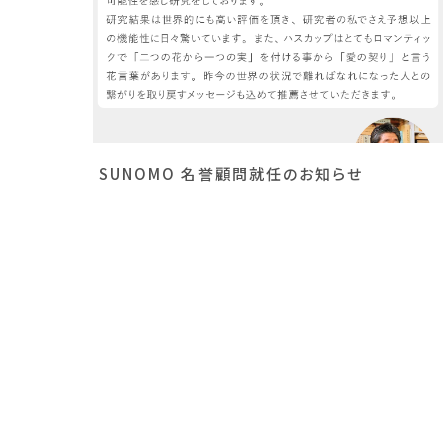
SUNOMO 名誉顧問就任のお知らせ