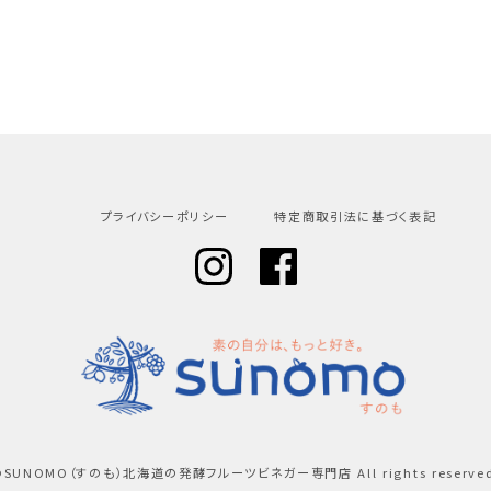
プライバシーポリシー
特定商取引法に基づく表記
©︎SUNOMO（すのも）北海道の発酵フルーツビネガー専門店 All rights reserved