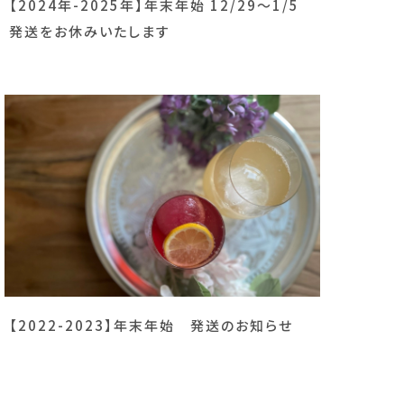
【2024年-2025年】年末年始 12/29～1/5
発送をお休みいたします
【2022-2023】年末年始 発送のお知らせ