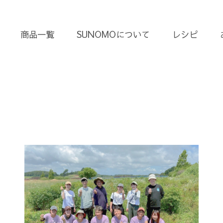
商品一覧
SUNOMOについて
レシピ