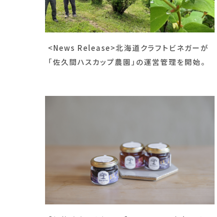
<News Release>北海道クラフトビネガーが
「佐久間ハスカップ農園」の運営管理を開始。