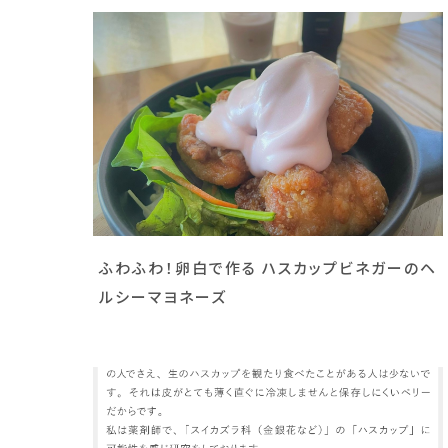
ふわふわ！卵白で作る ハスカップビネガーのヘ
ルシーマヨネーズ