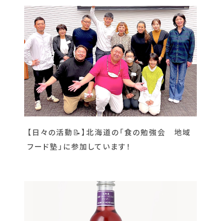
【日々の活動📝】北海道の「食の勉強会 地域
フード塾」に参加しています！