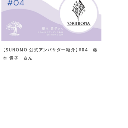
【SUNOMO 公式アンバサダー紹介】#04 藤
本 貴子 さん