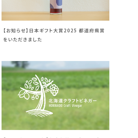
【お知らせ】日本ギフト大賞2025 都道府県賞
をいただきました