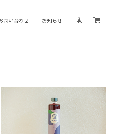
お問い合わせ
お知らせ