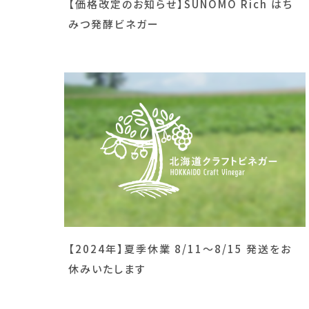
【価格改定のお知らせ】SUNOMO Rich はち
みつ発酵ビネガー
【2024年】夏季休業 8/11～8/15 発送をお
休みいたします