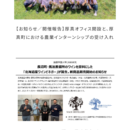
【お知らせ／開催報告】厚真オフィス開設と、厚
真町における農業インターンシップの受け入れ