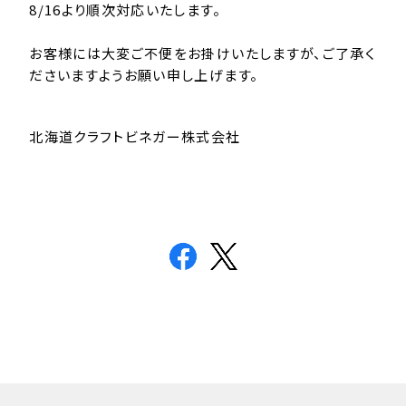
8/16より順次対応いたします。
お客様には大変ご不便をお掛けいたしますが、ご了承く
ださいますようお願い申し上げます。
北海道クラフトビネガー株式会社