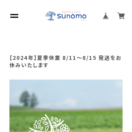
【2024年】夏季休業 8/11～8/15 発送をお
休みいたします