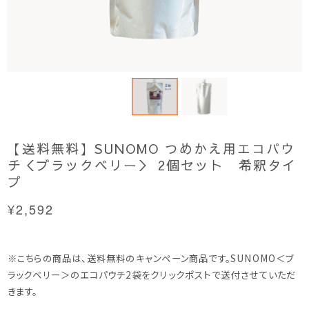
【送料無料】SUNOMO つめかえ用エコパウ
チ＜ブラックベリー＞ 2個セット 希釈タイ
プ
¥2,592
※こちらの商品は、送料無料のキャンペーン商品です。SUNOMO＜ブ
ラックベリー＞のエコパウチ2袋をクリックポストで送付させていただ
きます。